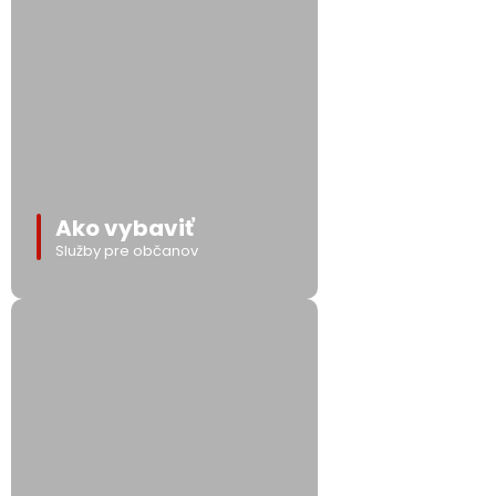
Ako vybaviť
Služby pre občanov