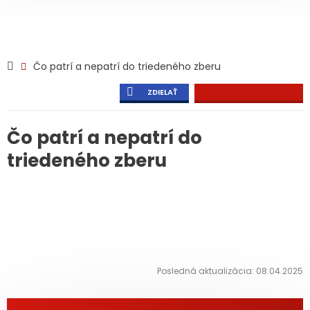
Čo patrí a nepatrí do triedeného zberu
ZDIELAŤ
Čo patrí a nepatrí do
triedeného zberu
Posledná aktualizácia: 08.04.2025