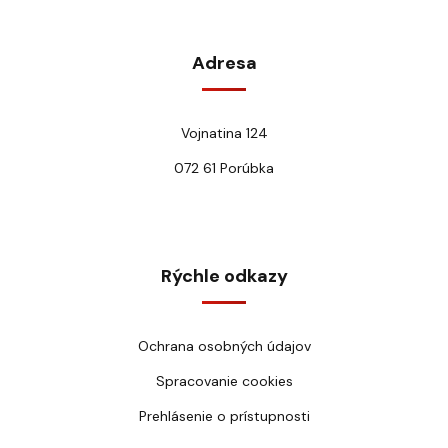
Adresa
Vojnatina 124
072 61 Porúbka
Rýchle odkazy
Ochrana osobných údajov
Spracovanie cookies
Prehlásenie o prístupnosti