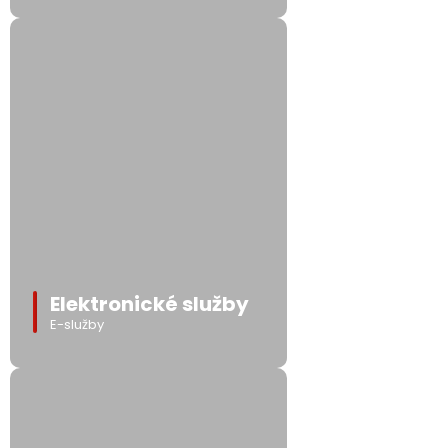
Elektronické služby
E-služby