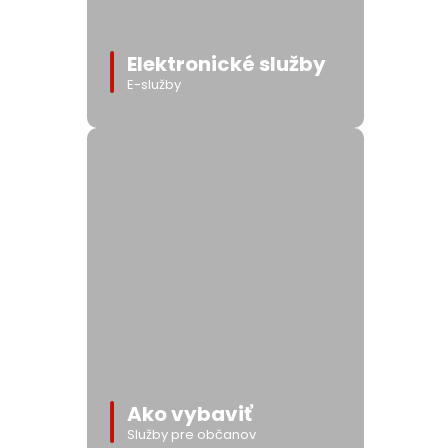
Elektronické služby
E-služby
Ako vybaviť
Služby pre občanov