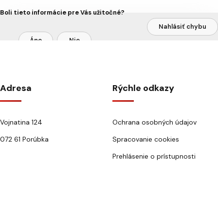
Boli tieto informácie pre Vás užitočné?
Nahlásiť chybu
Áno
Nie
Adresa
Rýchle odkazy
Vojnatina 124
Ochrana osobných údajov
072 61 Porúbka
Spracovanie cookies
Prehlásenie o prístupnosti