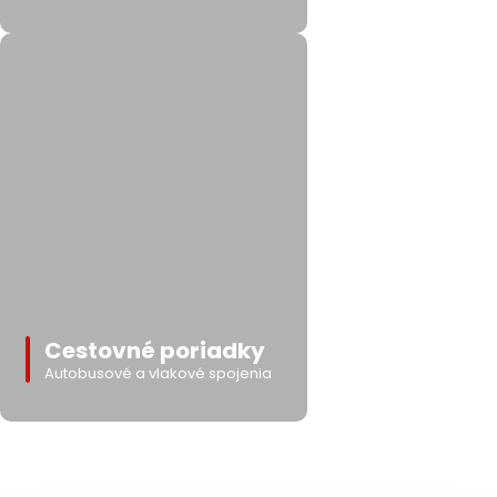
Cestovné poriadky
Autobusové a vlakové spojenia