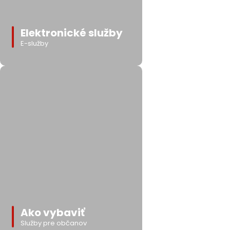
Elektronické služby
E-služby
Ako vybaviť
Služby pre občanov